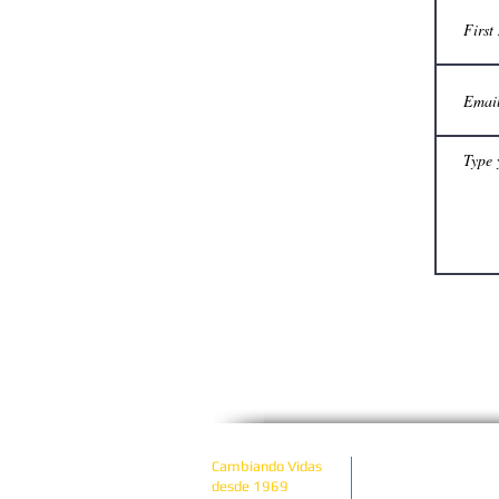
Copyright © 2023 
Cambiando Vidas
desde 1969