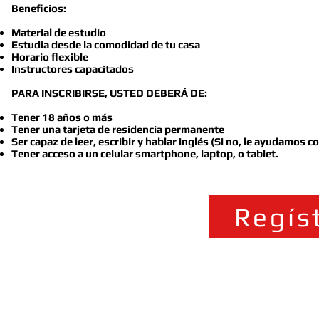
Beneficios:
Material de estudio
Estudia desde la comodidad de tu casa
Horario flexible
Instructores capacitados
PARA INSCRIBIRSE, USTED DEBERÁ DE:
Tener 18 años o más
Tener una tarjeta de residencia permanente
Ser capaz de leer, escribir y hablar inglés (Si no, le ayudamos c
Tener acceso a un celular smartphone, laptop, o tablet.
Regís