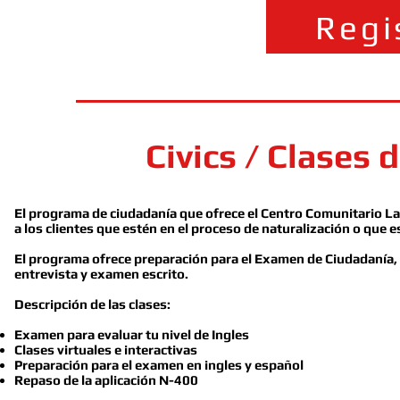
Regi
Civics / Clases 
El programa de ciudadanía que ofrece el Centro Comunitario 
a los clientes que estén en el proceso de naturalización o que es
El programa ofrece preparación para el Examen de Ciudadanía, 
entrevista y examen escrito.
Descripción de las clases:
Examen para evaluar tu nivel de Ingles
Clases virtuales e interactivas
Preparación para el examen en ingles y español
Repaso de la aplicación N-400